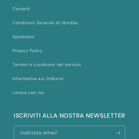
Contatti
Condizioni Generali di Vendita
Spedizioni
Privacy Policy
Termini e condizioni del servizio
Informativa sui rimborsi
Lavora con noi
ISCRIVITI ALLA NOSTRA NEWSLETTER
Indirizzo email