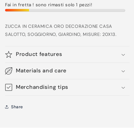
Fai in fretta ! sono rimasti solo 1 pezzi!
ZUCCA IN CERAMICA ORO DECORAZIONE CASA
SALOTTO, SOGGIORNO, GIARDINO, MISURE: 20X13.
Product features
Materials and care
Merchandising tips
Share