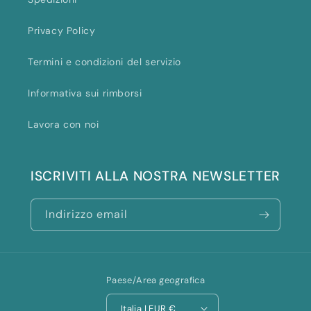
Privacy Policy
Termini e condizioni del servizio
Informativa sui rimborsi
Lavora con noi
ISCRIVITI ALLA NOSTRA NEWSLETTER
Indirizzo email
Paese/Area geografica
Italia | EUR €