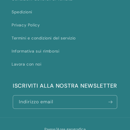
Spedizioni
Privacy Policy
Termini e condizioni del servizio
Informativa sui rimborsi
Lavora con noi
ISCRIVITI ALLA NOSTRA NEWSLETTER
Indirizzo email
Paese/Area geografica