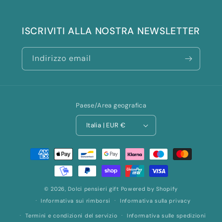
ISCRIVITI ALLA NOSTRA NEWSLETTER
Indirizzo email
Paese/Area geografica
Italia | EUR €
Metodi
di
pagamento
© 2026,
Dolci pensieri gift
Powered by Shopify
Informativa sui rimborsi
Informativa sulla privacy
Termini e condizioni del servizio
Informativa sulle spedizioni