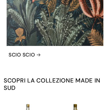
SCIO SCIO
SCOPRI LA COLLEZIONE MADE IN
SUD