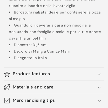
riuscire a inserire nella lavastoviglie
Bordatura rialzata ideale per contenere la pizza
al meglio
Quando lo riceverai a casa non riuscirai a
non usarlo con famiglia e amici e per le tue serate
davanti a un bel film
Diametro: 31,5 cm
Decoro Si Mangia Con Le Mani
Disegnato in Italia
Product features
Materials and care
Merchandising tips