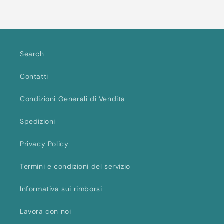
corso...
Search
Contatti
Condizioni Generali di Vendita
Spedizioni
Privacy Policy
Termini e condizioni del servizio
Informativa sui rimborsi
Lavora con noi