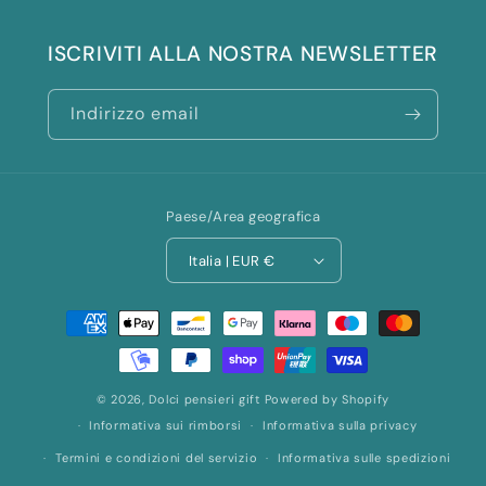
ISCRIVITI ALLA NOSTRA NEWSLETTER
Indirizzo email
Paese/Area geografica
Italia | EUR €
Metodi
di
pagamento
© 2026,
Dolci pensieri gift
Powered by Shopify
Informativa sui rimborsi
Informativa sulla privacy
Termini e condizioni del servizio
Informativa sulle spedizioni