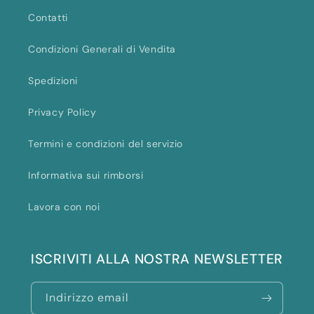
Contatti
Condizioni Generali di Vendita
Spedizioni
Privacy Policy
Termini e condizioni del servizio
Informativa sui rimborsi
Lavora con noi
ISCRIVITI ALLA NOSTRA NEWSLETTER
Indirizzo email