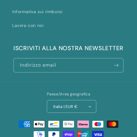
Informativa sui rimborsi
Lavora con noi
ISCRIVITI ALLA NOSTRA NEWSLETTER
Indirizzo email
Paese/Area geografica
Italia | EUR €
Metodi
di