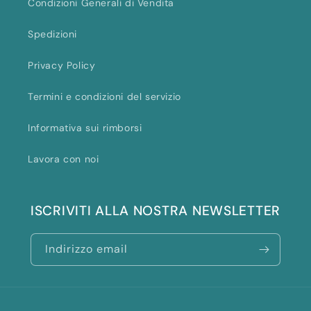
Condizioni Generali di Vendita
Spedizioni
Privacy Policy
Termini e condizioni del servizio
Informativa sui rimborsi
Lavora con noi
ISCRIVITI ALLA NOSTRA NEWSLETTER
Indirizzo email