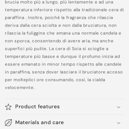
brucia molto più a lungo, più lentamente e ad una
temperatura inferiore rispetto alla tradizionale cera di
paraffina . Inoltre, poiché la fragranza che rilascia
deriva dalla cera sciolta e non dalla bruciatura, non
rilascia la fuliggine che emana una normale candela e
non sporca, consentendo di avere aria, ma anche
superfici più pulite. La cera di Soia si scioglie a
temperature più basse e dunque il profumo inizia ad
essere emanato in minor tempo rispetto alle candele
in paraffina, senza dover lasciare il bruciatore acceso
per molteplici ore consumando, cosi, la cialda
velocemente.
Product features
Materials and care