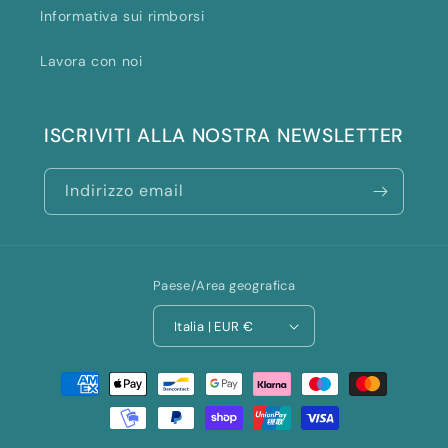
Informativa sui rimborsi
Lavora con noi
ISCRIVITI ALLA NOSTRA NEWSLETTER
Indirizzo email
Paese/Area geografica
Italia | EUR €
Metodi
di
pagamento