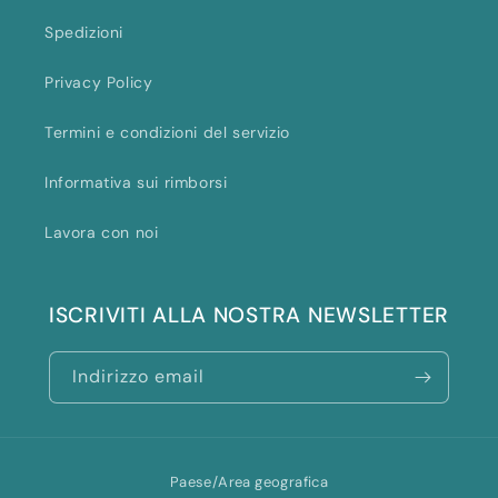
Spedizioni
Privacy Policy
Termini e condizioni del servizio
Informativa sui rimborsi
Lavora con noi
ISCRIVITI ALLA NOSTRA NEWSLETTER
Indirizzo email
Paese/Area geografica