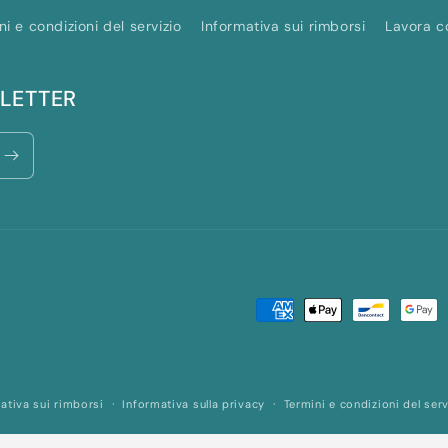
ni e condizioni del servizio
Informativa sui rimborsi
Lavora c
SLETTER
Metodi
di
pagamento
ativa sui rimborsi
Informativa sulla privacy
Termini e condizioni del serv