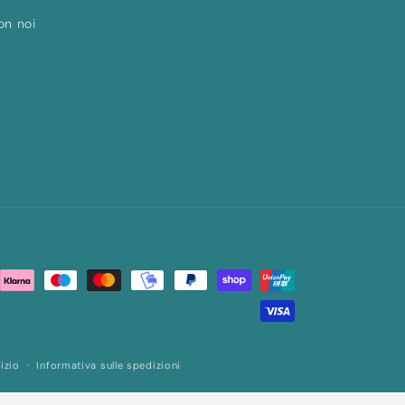
on noi
izio
Informativa sulle spedizioni