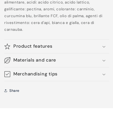
alimentare, acidi: acido citrico, acido lattico,
gelificante: pectina, aromi, colorante: carminio,
curcumina blu, brillante FCF, olio di palma, agenti di
rivestimento: cera d'api, bianca e gialla, cera di
carnauba.
Product features
Materials and care
Merchandising tips
Share