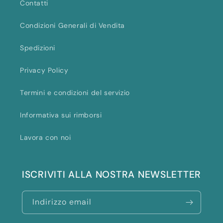
Contatti
Condizioni Generali di Vendita
Spedizioni
Privacy Policy
Termini e condizioni del servizio
Informativa sui rimborsi
Lavora con noi
ISCRIVITI ALLA NOSTRA NEWSLETTER
Indirizzo email