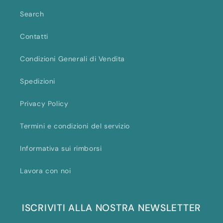
Search
Contatti
Condizioni Generali di Vendita
Spedizioni
Privacy Policy
Termini e condizioni del servizio
Informativa sui rimborsi
Lavora con noi
ISCRIVITI ALLA NOSTRA NEWSLETTER