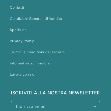
Contatti
Condizioni Generali di Vendita
Spedizioni
Privacy Policy
Termini e condizioni del servizio
Informativa sui rimborsi
Lavora con noi
ISCRIVITI ALLA NOSTRA NEWSLETTER
Indirizzo email